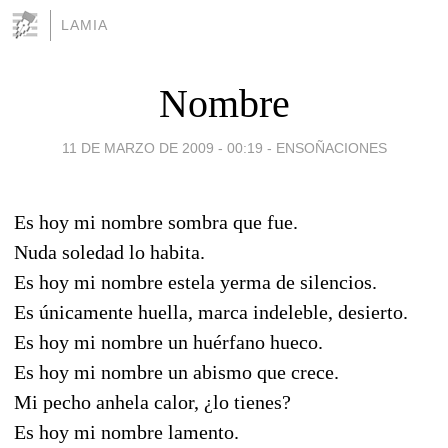
LAMIA
Nombre
11 DE MARZO DE 2009 - 00:19
-
ENSOÑACIONES
Es hoy mi nombre sombra que fue.
Nuda soledad lo habita.
Es hoy mi nombre estela yerma de silencios.
Es únicamente huella, marca indeleble, desierto.
Es hoy mi nombre un huérfano hueco.
Es hoy mi nombre un abismo que crece.
Mi pecho anhela calor, ¿lo tienes?
Es hoy mi nombre lamento.