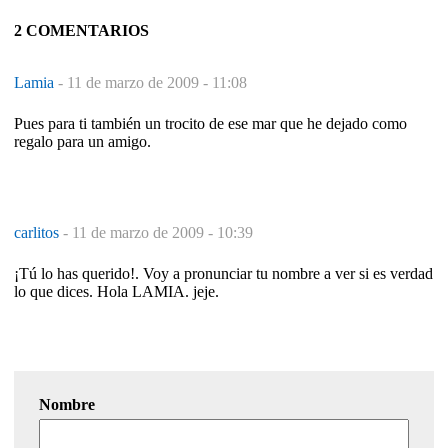
2 COMENTARIOS
Lamia
-
11 de marzo de 2009 - 11:08
Pues para ti también un trocito de ese mar que he dejado como
regalo para un amigo.
carlitos
-
11 de marzo de 2009 - 10:39
¡Tú lo has querido!. Voy a pronunciar tu nombre a ver si es verdad
lo que dices. Hola LAMIA. jeje.
Nombre