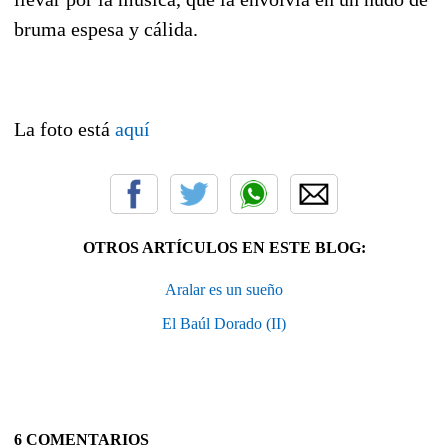
bruma espesa y cálida.
La foto está
aquí
OTROS ARTÍCULOS EN ESTE BLOG:
Aralar es un sueño
El Baúl Dorado (II)
6 COMENTARIOS