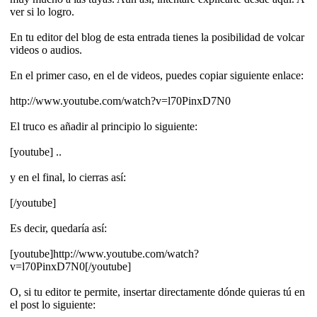
ver si lo logro.
En tu editor del blog de esta entrada tienes la posibilidad de volcar
videos o audios.
En el primer caso, en el de videos, puedes copiar siguiente enlace:
http://www.youtube.com/watch?v=l70PinxD7N0
El truco es añadir al principio lo siguiente:
[youtube] ..
y en el final, lo cierras así:
[/youtube]
Es decir, quedaría así:
[youtube]http://www.youtube.com/watch?
v=l70PinxD7N0[/youtube]
O, si tu editor te permite, insertar directamente dónde quieras tú en
el post lo siguiente: