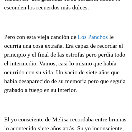
esconden los recuerdos más dulces.
Pero con esta vieja canción de
Los Panchos
le
ocurría una cosa extraña. Era capaz de recordar el
principio y el final de las estrofas pero perdía todo
el intermedio. Vamos, casi lo mismo que había
ocurrido con su vida. Un vacío de siete años que
había desaparecido de su memoria pero que seguía
grabado a fuego en su interior.
El yo consciente de Melisa recordaba entre brumas
lo acontecido siete años atrás. Su yo inconsciente,