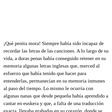
¡Qué penita mora! Siempre había sido incapaz de
recordar las letras de las canciones. A lo largo de su
vida, a duras penas había conseguido retener en su
memoria algunas letras inglesas que, merced al
esfuerzo que había tenido que hacer para
entenderlas, permanecían en su memoria inmunes
al paso del tiempo. Lo mismo le ocurría con
algunas nanas que desde pequeña había aprendido a
cantar en euskera y que, a falta de una traducción
exacta, llevaba grabadas en su corazón, donde se