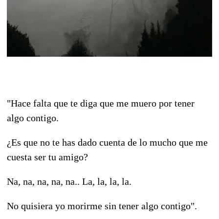
"Hace falta que te diga que me muero por tener
algo contigo.
¿Es que no te has dado cuenta de lo mucho que me
cuesta ser tu amigo?
Na, na, na, na, na.. La, la, la, la.
No quisiera yo morirme sin tener algo contigo".